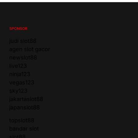
SPONSOR
judi slot88
agen slot gacor
newslot88
live123
ninja123
vegas123
sky123
jakartaslot88
japanslot88
topslot88
bandar slot
slot88