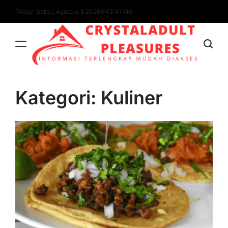
Skip
Today: Sabtu, Agustus 8 2026
6
:
43
:
41
AM
to
content
crystaladultpleasures.com
-
Kategori:
Kuliner
Informasi
Terlengkap
Mudah
Diakses