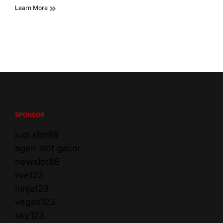
Learn More
SPONSOR
judi slot88
agen slot gacor
newslot88
live123
ninja123
vegas123
sky123